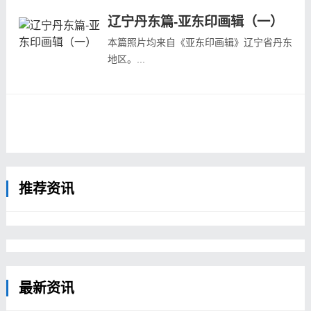
辽宁丹东篇-亚东印画辑（一）
本篇照片均来自《亚东印画辑》辽宁省丹东
地区。...
推荐资讯
最新资讯