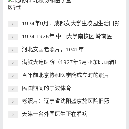
北京协和医学堂
1924年9月，成都女大学生校园生活旧影
1924-1925年 中山大学南校区 岭南医院老照片
河北安国老照片，1941年
满铁大连医院（1927年6月亚东印画辑）
百年前北京协和医学院成立时的照片
民国期间的宁波体育
老照片：辽宁省沈阳盛京施医院旧照
天津一名外国医生正在看病