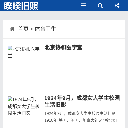
首页
>
体育卫生
北京协和医学堂
...
1924年9月，成都女大学生校园
生活旧影
1924年9月，成都女大学生校园生活旧影
1910年 美国、英国、加拿大的5个教会组
织在成都华西坝创办的私立华西协和大学。