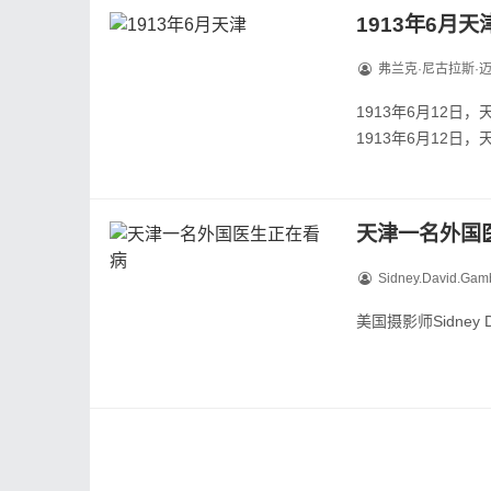
1913年6月天
弗兰克·尼古拉斯·
1913年6月12日
1913年6月12日，
1913年6月14日，
天津一名外国
Sidney.David.Gam
美国摄影师Sidney