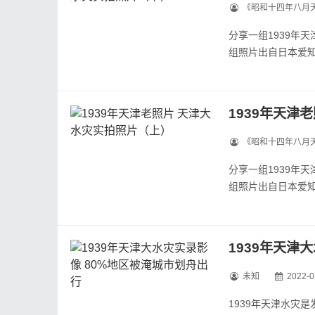
《昭和十四年八月
分享一组1939年
组照片出自日本爱
拍摄。本影集为两
照片比较小，宽度只
1939年天津
《昭和十四年八月
分享一组1939年
组照片出自日本爱
拍摄。本影集为两
照片比较小，宽度只
1939年天津
未知
2022-0
1939年天津水灾