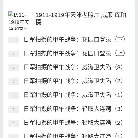
1911-1919年天津老照片 威廉·库珀
摄
日军拍摄的甲午战争：花园口登录（下）
日军拍摄的甲午战争：花园口登录（上）
日军拍摄的甲午战争：威海卫失陷（3）
日军拍摄的甲午战争：威海卫失陷（2）
日军拍摄的甲午战争：威海卫失陷（1）
日军拍摄的甲午战争：轻取大连湾（3）
日军拍摄的甲午战争：轻取大连湾（2）
日军拍摄的甲午战争：轻取大连湾（1）