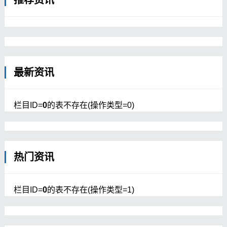
推荐资讯
最新资讯
栏目ID=
0
的表不存在(操作类型=0)
热门资讯
栏目ID=
0
的表不存在(操作类型=1)