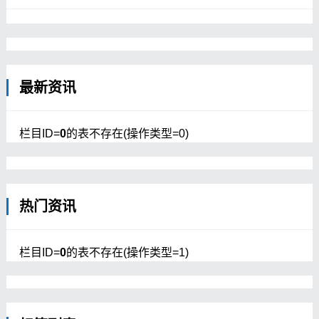
最新资讯
栏目ID=
0
的表不存在(操作类型=0)
热门资讯
栏目ID=
0
的表不存在(操作类型=1)