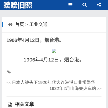
首页
>
工业交通
1906年4月12日，烟台港。
1906年4月12日，烟台港。
日本人镜头下1920年代大连港港口非常繁华
<<
1932年2月山海关火车站
>>
相关文章