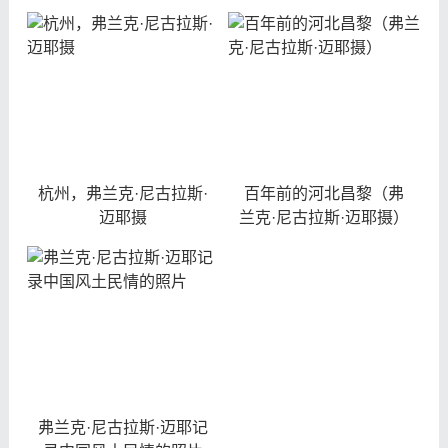
杭州，弗兰克·尼古拉斯·
百年前的河北昌黎（弗
迈耶摄
兰克·尼古拉斯·迈耶摄）
弗兰克·尼古拉斯·迈耶记