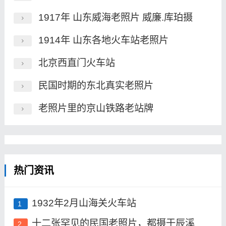
1917年 山东威海老照片 威廉.库珀摄
1914年 山东各地火车站老照片
北京西直门火车站
民国时期的东北真实老照片
老照片里的京山铁路老站牌
热门资讯
1932年2月山海关火车站
1
十二张罕见的民国老照片，都摄于辰溪
2