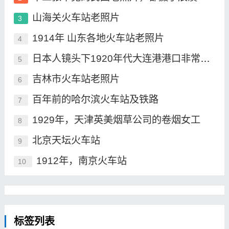
山海关火车站老照片
3
1914年 山东各地火车站老照片
4
日本人镜头下1920年代大连港港口非常繁华
5
吉林市火车站老照片
6
百年前的哈尔滨火车站及铁路
7
1929年，天津英美烟草公司的卷烟女工
8
北京天坛火车站
9
1912年，南京火车站
10
标签列表