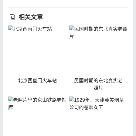
相关文章
北京西直门火车站
民国时期的东北真实老
照片