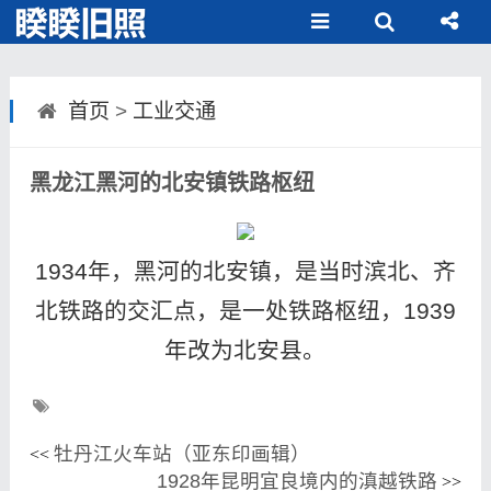
首页
>
工业交通
黑龙江黑河的北安镇铁路枢纽
1934年，黑河的北安镇，是当时滨北、齐
北铁路的交汇点，是一处铁路枢纽，1939
年改为北安县。
牡丹江火车站（亚东印画辑）
<<
1928年昆明宜良境内的滇越铁路
>>