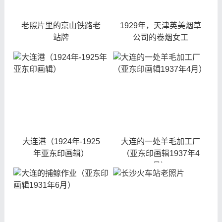
老照片里的京山铁路老
1929年，天津英美烟草
站牌
公司的卷烟女工
大连港（1924年-1925
大连的一处羊毛加工厂
年亚东印画辑）
（亚东印画辑1937年4
月）