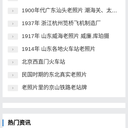
1900年代广东汕头老照片 潮海关、太古码头、汕头港
1937年 浙江杭州笕桥飞机制造厂
1917年 山东威海老照片 威廉.库珀摄
1914年 山东各地火车站老照片
北京西直门火车站
民国时期的东北真实老照片
老照片里的京山铁路老站牌
热门资讯