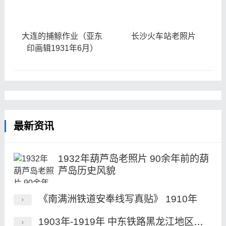
大连的捕鲸作业（亚东
长沙火车站老照片
印画辑1931年6月）
最新资讯
1932年葫芦岛老照片 90余年前的葫
芦岛历史风貌
《南满洲铁道安奉线写真贴》 1910年
1903年-1919年 中东铁路黑龙江地区境内的老照片