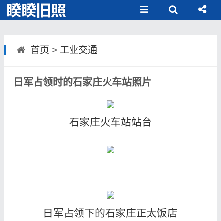
首页
>
工业交通
日军占领时的石家庄火车站照片
石家庄火车站站台
日军占领下的石家庄正太饭店