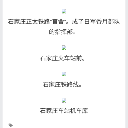
石家庄正太铁路“官舍”。成了日军香月部队
的指挥部。
石家庄火车站前。
石家庄铁路线。
石家庄车站机车库