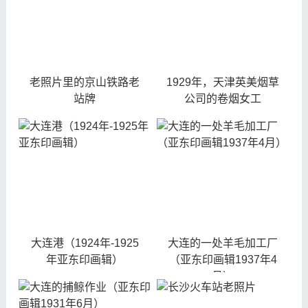
老照片里的京山铁路老
1929年，天津英美烟草
站牌
公司的卷烟女工
大连港（1924年-1925
大连的一处羊毛加工厂
年亚东印画辑）
（亚东印画辑1937年4
月）