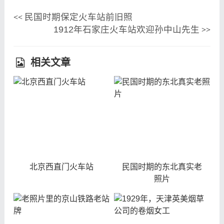
民国时期保定火车站前旧照
<<
1912年石家庄火车站欢迎孙中山先生
>>
相关文章
北京西直门火车站
民国时期的东北真实老
照片