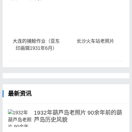
大连的捕鲸作业（亚东
长沙火车站老照片
印画辑1931年6月）
最新资讯
1932年葫芦岛老照片 90余年前的葫
芦岛历史风貌