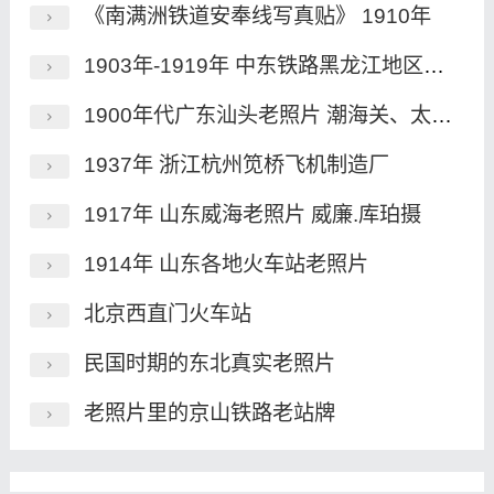
《南满洲铁道安奉线写真贴》 1910年
1903年-1919年 中东铁路黑龙江地区境内的老照片
1900年代广东汕头老照片 潮海关、太古码头、汕头港
1937年 浙江杭州笕桥飞机制造厂
1917年 山东威海老照片 威廉.库珀摄
1914年 山东各地火车站老照片
北京西直门火车站
民国时期的东北真实老照片
老照片里的京山铁路老站牌