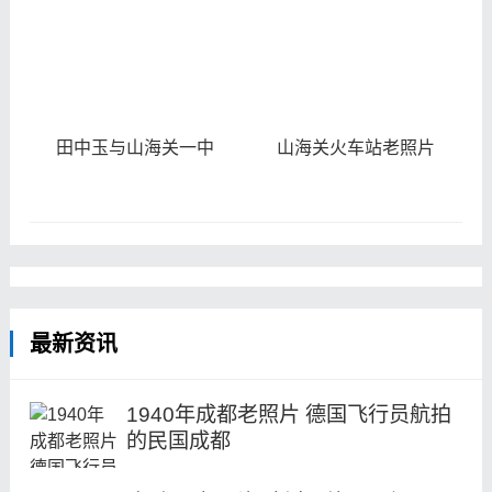
田中玉与山海关一中
山海关火车站老照片
最新资讯
1940年成都老照片 德国飞行员航拍
的民国成都