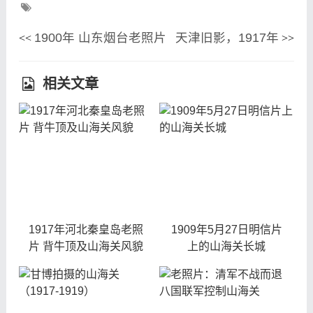
1900年 山东烟台老照片
天津旧影，1917年
<<
>>
相关文章
1917年河北秦皇岛老照
1909年5月27日明信片
片 背牛顶及山海关风貌
上的山海关长城