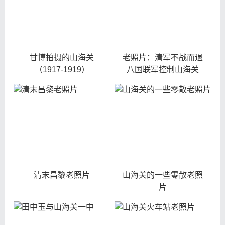
甘博拍摄的山海关
老照片：清军不战而退
（1917-1919）
八国联军控制山海关
清末昌黎老照片
山海关的一些零散老照
片