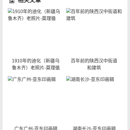
相关文章
1910年的迪化（新疆乌
百年前的陕西汉中街道
鲁木齐）老照片-莫理循
和建筑
广东广州-亚东印画辑
湖南长沙-亚东印画辑