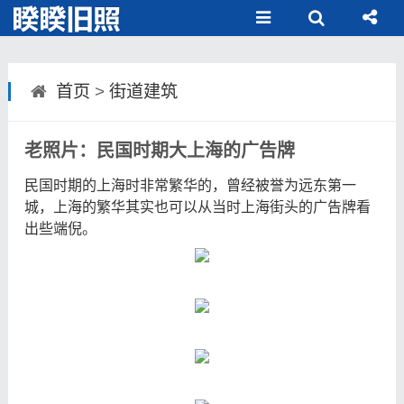
首页
>
街道建筑
老照片：民国时期大上海的广告牌
民国时期的上海时非常繁华的，曾经被誉为远东第一
城，上海的繁华其实也可以从当时上海街头的广告牌看
出些端倪。