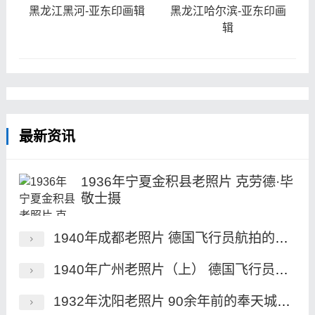
黑龙江黑河-亚东印画辑
黑龙江哈尔滨-亚东印画
辑
最新资讯
1936年宁夏金积县老照片 克劳德·毕
敬士摄
1940年成都老照片 德国飞行员航拍的民国成都
1940年广州老照片（上） 德国飞行员航拍的民国广州
1932年沈阳老照片 90余年前的奉天城历史风貌