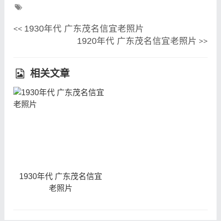
1930年代 广东茂名信宜老照片
<<
1920年代 广东茂名信宜老照片
>>
相关文章
1930年代 广东茂名信宜
老照片