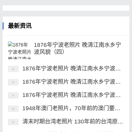
最新资讯
1876年宁波老照片 晚清江南水乡宁
波风貌（四）
1876年宁波老照片 晚清江南水乡宁波风貌（三）
1876年宁波老照片 晚清江南水乡宁波风貌（二）
1876年宁波老照片 晚清江南水乡宁波风貌（一）
1948年澳门老照片，70年前的澳门要塞、永隆银号及街景
清末时期台湾老照片 130年前的台湾原住民族风貌一览