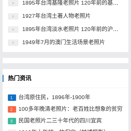
1895年台湾基隆老照片 120年前的基隆港及炮台
1927年台湾土著人物老照片
1895年台湾淡水老照片 120年前的沪尾炮台及市街风貌
1949年7月的澳门生活场景老照片
热门资讯
台湾原住民，1896年-1900年
1
100多年晚清老照片：老百姓比想象的贫穷
2
民国老照片二三十年代的四川宜宾
3