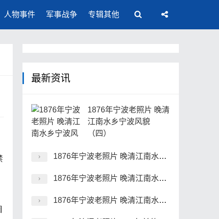
人物事件
军事战争
专辑其他
最新资讯
1876年宁波老照片 晚清
江南水乡宁波风貌
（四）
。
1876年宁波老照片 晚清江南水乡宁波风貌（三）
禁
1876年宁波老照片 晚清江南水乡宁波风貌（二）
1876年宁波老照片 晚清江南水乡宁波风貌（一）
目