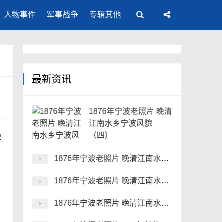
人物事件
军事战争
专辑其他
最新资讯
1876年宁波老照片 晚清
江南水乡宁波风貌
（四）
是
1876年宁波老照片 晚清江南水乡宁波风貌（三）
1876年宁波老照片 晚清江南水乡宁波风貌（二）
1876年宁波老照片 晚清江南水乡宁波风貌（一）