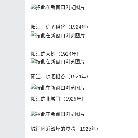
阳江，晾晒稻谷（1924年）
阳江的大树（1924年）
阳江，晾晒稻谷（1924年）
阳江的北城门（1925年）
城门附近毁坏的城墙（1925年）