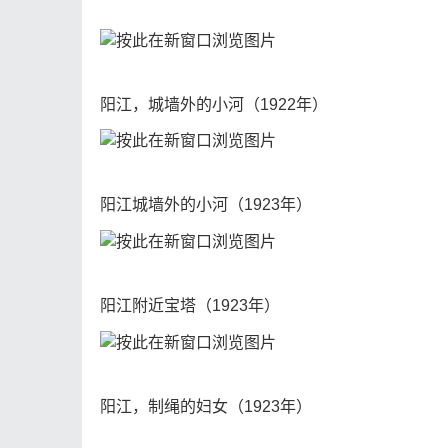
阳江，城墙外的小河（1922年）
阳江城墙外的小河（1923年）
阳江附近宝塔（1923年）
阳江，制绳的妇女（1923年）