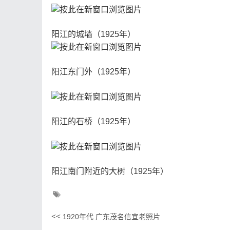
阳江的城墙（1925年）
阳江东门外（1925年）
阳江的石桥（1925年）
阳江南门附近的大树（1925年）
<<
1920年代 广东茂名信宜老照片