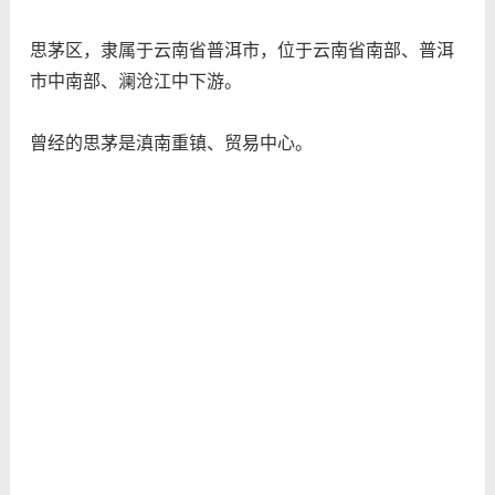
思茅区，隶属于云南省普洱市，位于云南省南部、普洱
市中南部、澜沧江中下游。
曾经的思茅是滇南重镇、贸易中心。