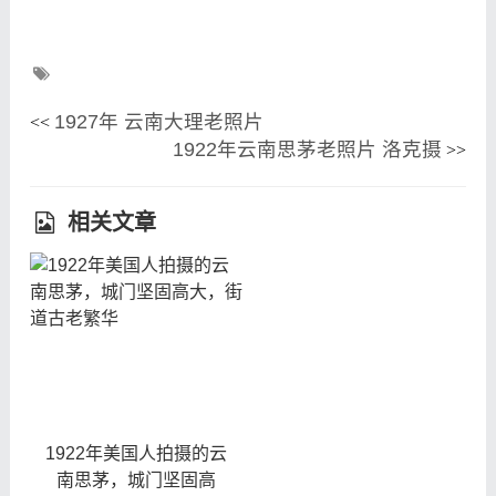
1927年 云南大理老照片
<<
1922年云南思茅老照片 洛克摄
>>
相关文章
1922年美国人拍摄的云
南思茅，城门坚固高