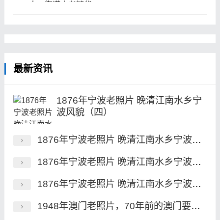
大，街道古老繁华
最新资讯
1876年宁波老照片 晚清江南水乡宁
波风貌（四）
1876年宁波老照片 晚清江南水乡宁波风貌（三）
1876年宁波老照片 晚清江南水乡宁波风貌（二）
1876年宁波老照片 晚清江南水乡宁波风貌（一）
1948年澳门老照片，70年前的澳门要塞、永隆银号及街景