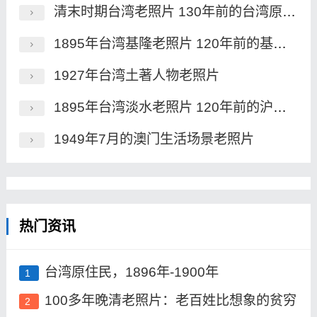
清末时期台湾老照片 130年前的台湾原住民族风貌一览
1895年台湾基隆老照片 120年前的基隆港及炮台
1927年台湾土著人物老照片
1895年台湾淡水老照片 120年前的沪尾炮台及市街风貌
1949年7月的澳门生活场景老照片
热门资讯
台湾原住民，1896年-1900年
1
100多年晚清老照片：老百姓比想象的贫穷
2