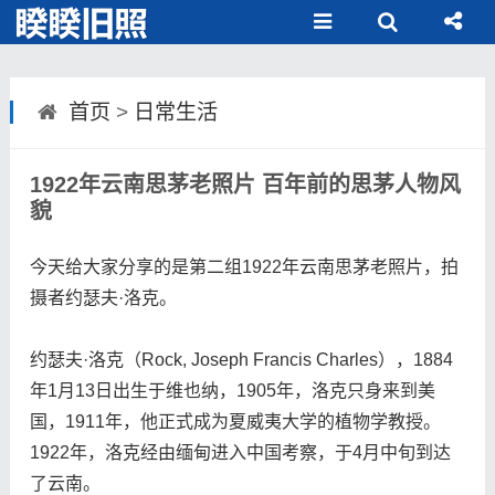
首页
>
日常生活
1922年云南思茅老照片 百年前的思茅人物风
貌
今天给大家分享的是第二组1922年云南思茅老照片，拍
摄者约瑟夫·洛克。
约瑟夫·洛克（Rock, Joseph Francis Charles），1884
年1月13日出生于维也纳，1905年，洛克只身来到美
国，1911年，他正式成为夏威夷大学的植物学教授。
1922年，洛克经由缅甸进入中国考察，于4月中旬到达
了云南。