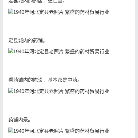
定县城内的药店，通仁堂。
定县城内的药铺。
看药铺内的陈设，基本都是中药。
药铺内景。