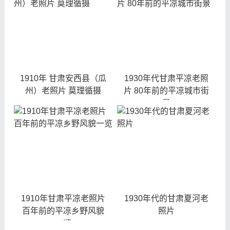
1910年 甘肃安西县（瓜
1930年代甘肃平凉老照
州）老照片 莫理循摄
片 80年前的平凉城市街
景
1910年甘肃平凉老照片
1930年代的甘肃夏河老
百年前的平凉乡野风貌
照片
一览