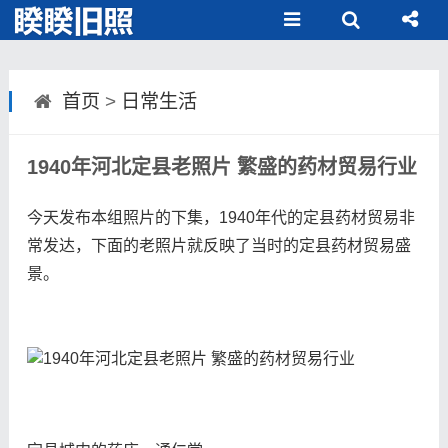
首页
>
日常生活
1940年河北定县老照片 繁盛的药材贸易行业
今天发布本组照片的下集，1940年代的定县药材贸易非
常发达，下面的老照片就反映了当时的定县药材贸易盛
景。