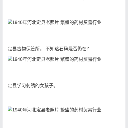
定县古物保管所。 不知这石碑是否仍在？
定县学习刺绣的女孩子。