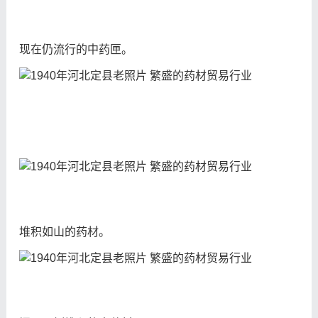
现在仍流行的中药匣。
堆积如山的药材。