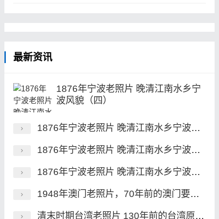
最新资讯
1876年宁波老照片 晚清江南水乡宁
波风貌（四）
1876年宁波老照片 晚清江南水乡宁波风貌（三）
1876年宁波老照片 晚清江南水乡宁波风貌（二）
1876年宁波老照片 晚清江南水乡宁波风貌（一）
1948年澳门老照片，70年前的澳门要塞、永隆银号及街景
清末时期台湾老照片 130年前的台湾原住民族风貌一览