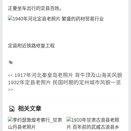
正要坐车出行的定县百姓。
定县附近铁路修复工程
1917年河北秦皇岛老照片 背牛顶及山海关风貌
<<
1932年定县老照片 民国时期的定州城市风貌一览
>>
相关文章