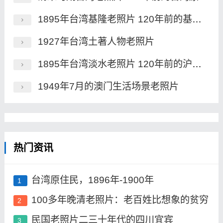
1895年台湾基隆老照片 120年前的基隆港及炮台
1927年台湾土著人物老照片
1895年台湾淡水老照片 120年前的沪尾炮台及市街风貌
1949年7月的澳门生活场景老照片
热门资讯
台湾原住民，1896年-1900年
1
100多年晚清老照片：老百姓比想象的贫穷
2
民国老照片二三十年代的四川宜宾
3