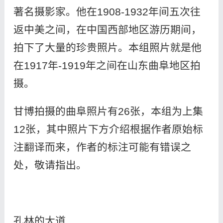
著名摄影家。他在1908-1932年间五次往
返中美之间，在中国西部地区游历期间，
拍下了大量的珍贵照片。本组照片就是他
在1917年-1919年之间在山东曲阜地区拍
摄。
甘博拍摄的曲阜照片有26张，本组为上集
12张，其中照片下方介绍根据作者原始标
注翻译而来，作者的标注可能有错误之
处，敬请指出。
孔林的大道