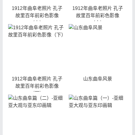
1912年曲阜老照片 孔子
1912年曲阜老照片 孔子
故里百年前彩色影像
故里百年前彩色影像
（上）
（中）
1912年曲阜老照片 孔子
山东曲阜风景
故里百年前彩色影像
（下）