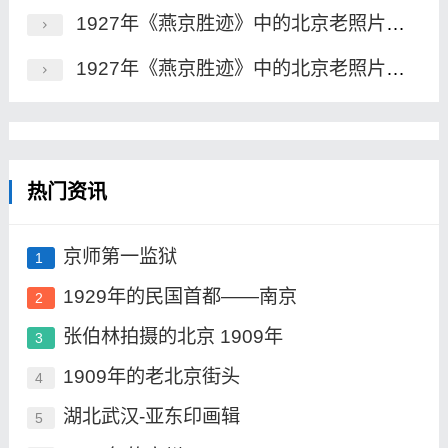
1927年《燕京胜迹》中的北京老照片（一）
1927年《燕京胜迹》中的北京老照片（二）
热门资讯
京师第一监狱
1
1929年的民国首都——南京
2
张伯林拍摄的北京 1909年
3
1909年的老北京街头
4
湖北武汉-亚东印画辑
5