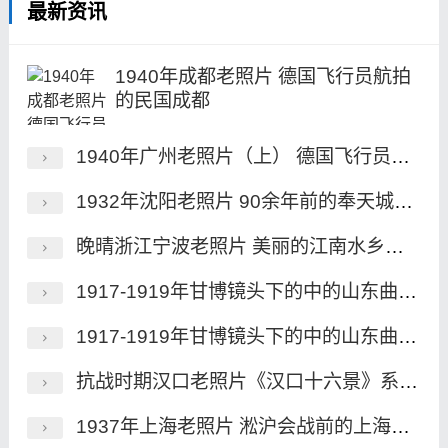
最新资讯
1940年成都老照片 德国飞行员航拍
的民国成都
1940年广州老照片（上） 德国飞行员航拍的民国广州
1932年沈阳老照片 90余年前的奉天城历史风貌
晚晴浙江宁波老照片 美丽的江南水乡魅影
1917-1919年甘博镜头下的中的山东曲阜老照片（下）
1917-1919年甘博镜头下的中的山东曲阜老照片（上）
抗战时期汉口老照片《汉口十六景》系列明信片
1937年上海老照片 淞沪会战前的上海风貌