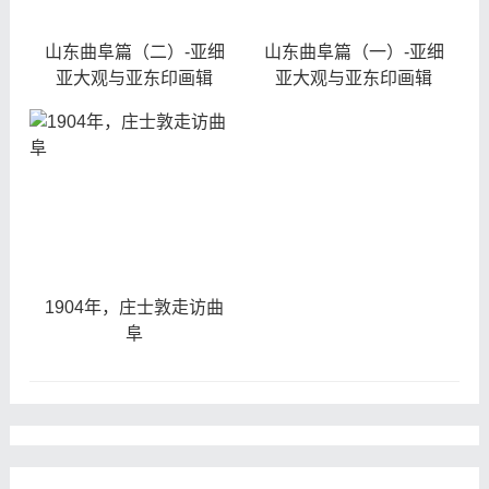
山东曲阜篇（二）-亚细
山东曲阜篇（一）-亚细
亚大观与亚东印画辑
亚大观与亚东印画辑
1904年，庄士敦走访曲
阜