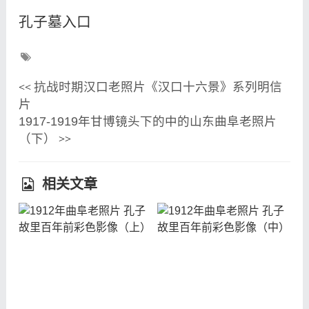
孔子墓入口
抗战时期汉口老照片《汉口十六景》系列明信
<<
片
1917-1919年甘博镜头下的中的山东曲阜老照片
（下）
>>
相关文章