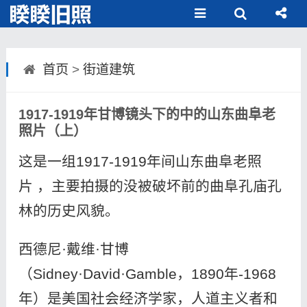
首页
>
街道建筑
1917-1919年甘博镜头下的中的山东曲阜老
照片（上）
这是一组1917-1919年间山东曲阜老照
片 ，主要拍摄的没被破坏前的曲阜孔庙孔
林的历史风貌。
西德尼·戴维·甘博
（Sidney·David·Gamble，1890年-1968
年）是美国社会经济学家，人道主义者和