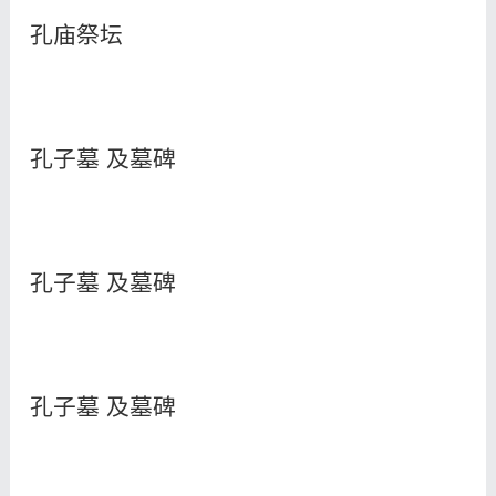
孔庙祭坛
孔子墓 及墓碑
孔子墓 及墓碑
孔子墓 及墓碑