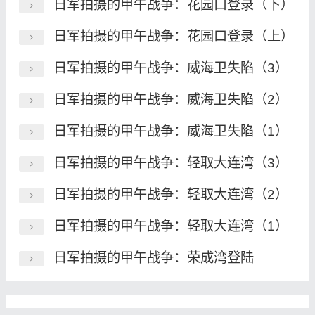
日军拍摄的甲午战争：花园口登录（下）
日军拍摄的甲午战争：花园口登录（上）
日军拍摄的甲午战争：威海卫失陷（3）
日军拍摄的甲午战争：威海卫失陷（2）
日军拍摄的甲午战争：威海卫失陷（1）
日军拍摄的甲午战争：轻取大连湾（3）
日军拍摄的甲午战争：轻取大连湾（2）
日军拍摄的甲午战争：轻取大连湾（1）
日军拍摄的甲午战争：荣成湾登陆