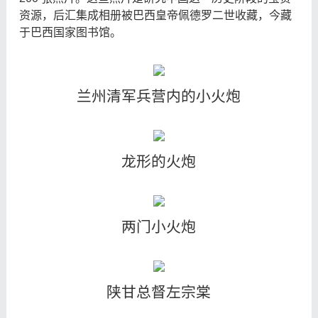
资源，后汇集成相册被巴西皇帝佩德罗二世收藏，今藏
于巴西国家图书馆。
兰州清军兵营内的小火炮
龙形的火炮
两门小火炮
陕甘总督左宗棠