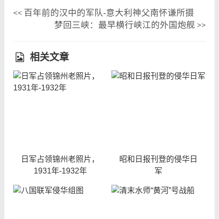
百年前的汉中的军队-意大利神父南怀谦所摄
<<
梦回三峡：最早横行峡江的外国炮舰
>>
相关文章
日军占领锦州老照片，
昭和日报刊登的侵华日
1931年-1932年
军