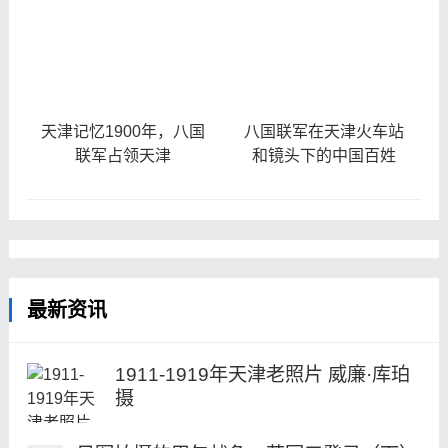
天津记忆1900年，八国
八国联军在天津火车站
联军占领天津
和镜头下的中国百姓
最新资讯
1911-1919年天津老照片 威廉·库珀
摄