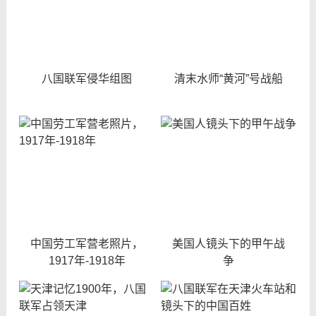
八国联军侵华组图
清末水师“黄河”号战船
中国劳工军营老照片，
美国人镜头下的甲午战
1917年-1918年
争