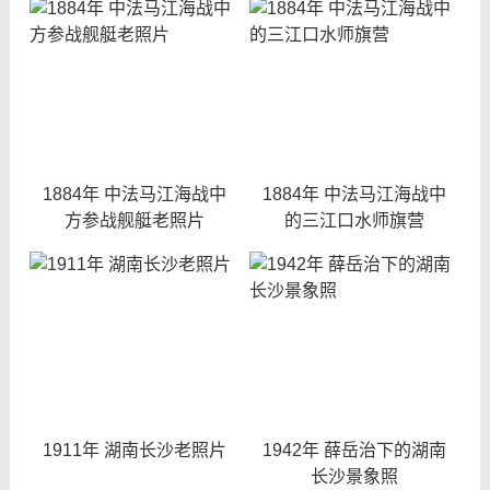
1884年 中法马江海战中
1884年 中法马江海战中
方参战舰艇老照片
的三江口水师旗营
1911年 湖南长沙老照片
1942年 薛岳治下的湖南
长沙景象照