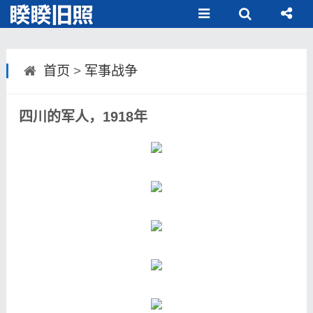
首页
>
军事战争
四川的军人，1918年