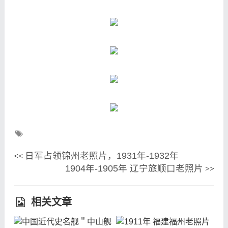
日军占领锦州老照片，1931年-1932年
<<
1904年-1905年 辽宁旅顺口老照片
>>
相关文章