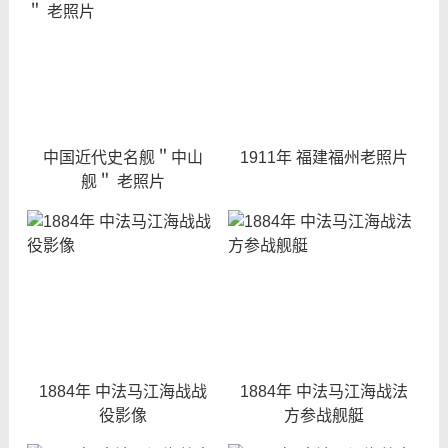
中国近代史名舰＂中山
1911年 福建福州老照片
舰＂ 老照片
1884年 中法马江海战战
1884年 中法马江海战法
役影像
方参战舰艇