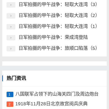
日军拍摄的甲午战争：轻取大连湾（3）
日军拍摄的甲午战争：轻取大连湾（2）
日军拍摄的甲午战争：轻取大连湾（1）
日军拍摄的甲午战争：荣成湾登陆
日军拍摄的甲午战争：旅顺口陷落（5）
热门资讯
八国联军占领下的山海关四门及周边炮台
1
1918年11月28日北京故宫阅兵庆典
2