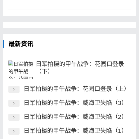
最新资讯
日军拍摄的甲午战争：花园口登录
（下）
日军拍摄的甲午战争：花园口登录（上）
日军拍摄的甲午战争：威海卫失陷（3）
日军拍摄的甲午战争：威海卫失陷（2）
日军拍摄的甲午战争：威海卫失陷（1）