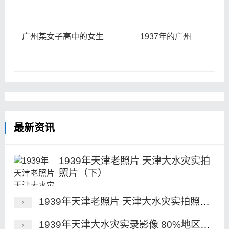
广州某女子高中的女生
1937年的广州
最新资讯
1939年天津老照片 天津大水灾实拍
照片（下）
1939年天津老照片 天津大水灾实拍照片（上）
1939年天津大水灾实录影像 80%地区被淹城市划舟出行