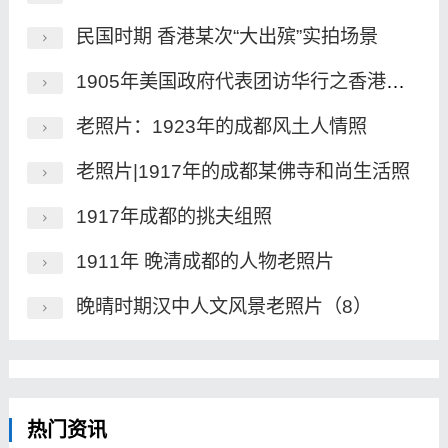
民国时期 香港某次“大出殡”实拍场景
1905年美国政府代表团访华行之香港照片
老照片：1923年的成都风土人情照
老照片|1917年的成都某佛寺和尚生活照
1917年成都的挑夫组照
1911年 晚清成都的人物老照片
晚晴时期汉中人文风景老照片（8）
热门资讯