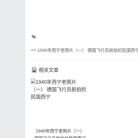
<<
1940年西宁老照片（一） 德国飞行员航拍的民国西
相关文章
1940年西宁老照片（一）