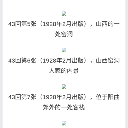
43回第5张（1928年2月出版），山西的一
处窑洞
43回第6张（1928年2月出版），山西窑洞
人家的内景
43回第7张（1928年2月出版），位于阳曲
郊外的一处客栈