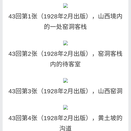
43回第1张（1928年2月出版），山西境内
的一处窑洞客栈
43回第2张（1928年2月出版），窑洞客栈
内的待客室
43回第3张（1928年2月出版），山西窑洞
43回第4张（1928年2月出版），黄土坡的
沟道