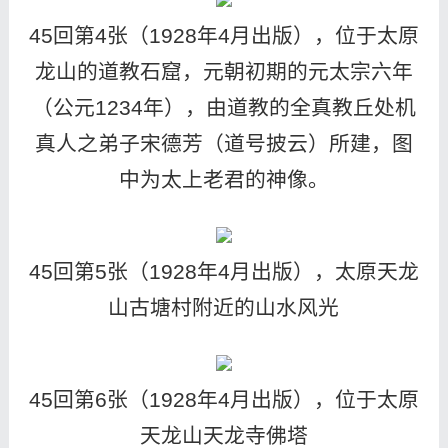
45回第4张（1928年4月出版），位于太原
龙山的道教石窟，元朝初期的元太宗六年
（公元1234年），由道教的全真教丘处机
真人之弟子宋德芳（道号披云）所建，图
中为太上老君的神像。
45回第5张（1928年4月出版），太原天龙
山古塘村附近的山水风光
45回第6张（1928年4月出版），位于太原
天龙山天龙寺佛塔