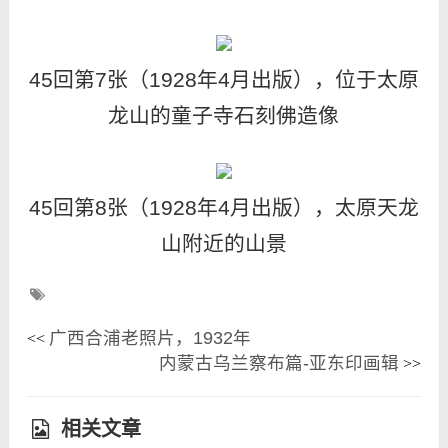
45回第7张（1928年4月出版），位于太原
龙山的童子寺石刻佛造像
45回第8张（1928年4月出版），太原天龙
山附近的山景
广西合浦老照片，1932年
<<
内蒙古乌兰察布篇-亚东印画辑
>>
相关文章