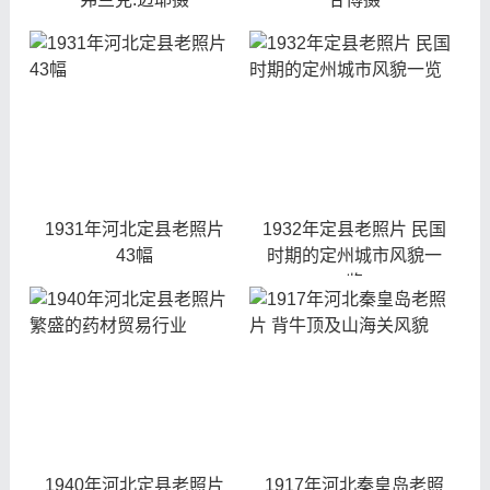
1931年河北定县老照片
1932年定县老照片 民国
43幅
时期的定州城市风貌一
览
1940年河北定县老照片
1917年河北秦皇岛老照