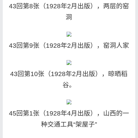
43回第8张（1928年2月出版），两层的窑
洞
43回第9张（1928年2月出版），窑洞人家
43回第10张（1928年2月出版），晾晒稻
谷。
45回第1张（1928年4月出版），山西的一
种交通工具“架屋子”