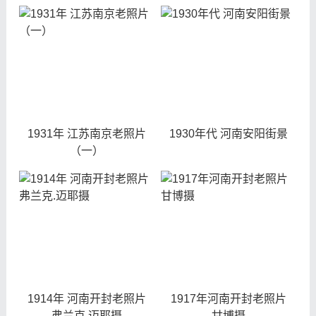
1931年 江苏南京老照片
1930年代 河南安阳街景
（一）
1914年 河南开封老照片
1917年河南开封老照片
弗兰克.迈耶摄
甘博摄