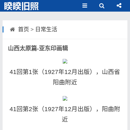
首页
>
日常生活
山西太原篇-亚东印画辑
41回第1张（1927年12月出版），山西省
阳曲附近
41回第2张（1927年12月出版），阳曲附
近