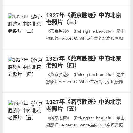
片合集。书内含七十一幅照片原为黑白或黑
白照片，经手工上色高仿印刷后贴于书籍内
1927年《燕京胜迹》中的北京
页，每幅照片下方标有题名，照片四周都有
老照片（三）
丝绸刺绣的图案。本书前有胡适先生的介
绍。此为1927年上海商务印书馆出版，中
《燕京胜迹》（Peking the beautiful）是由
国国家图书馆藏本。小编将此书中的70多...
摄影师Herbert C. White主编的北京风景照
片合集。书内含七十一幅照片原为黑白或黑
白照片，经手工上色高仿印刷后贴于书籍内
1927年《燕京胜迹》中的北京
页，每幅照片下方标有题名，照片四周都有
老照片（四）
丝绸刺绣的图案。本书前有胡适先生的介
绍。此为1927年上海商务印书馆出版，中
《燕京胜迹》（Peking the beautiful）是由
国国家图书馆藏本。小编将此书中的70多...
摄影师Herbert C. White主编的北京风景照
片合集。书内含七十一幅照片原为黑白或黑
白照片，经手工上色高仿印刷后贴于书籍内
1927年《燕京胜迹》中的北京
页，每幅照片下方标有题名，照片四周都有
老照片（五）
丝绸刺绣的图案。本书前有胡适先生的介
绍。此为1927年上海商务印书馆出版，中
《燕京胜迹》（Peking the beautiful）是由
国国家图书馆藏本。小编将此书中的70多...
摄影师Herbert C. White主编的北京风景照
片合集。书内含七十一幅照片原为黑白或黑