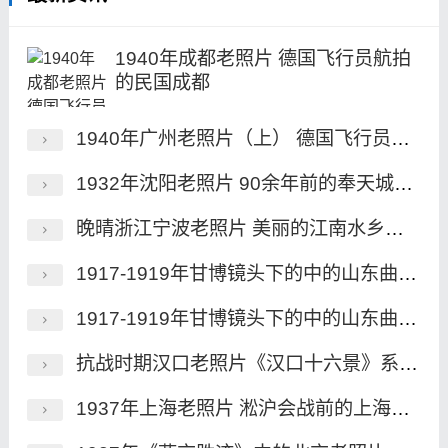
1940年成都老照片 德国飞行员航拍
的民国成都
1940年广州老照片（上） 德国飞行员航拍的民国广州
1932年沈阳老照片 90余年前的奉天城历史风貌
晚晴浙江宁波老照片 美丽的江南水乡魅影
1917-1919年甘博镜头下的中的山东曲阜老照片（下）
1917-1919年甘博镜头下的中的山东曲阜老照片（上）
抗战时期汉口老照片《汉口十六景》系列明信片
1937年上海老照片 淞沪会战前的上海风貌