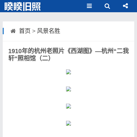
首页
>
风景名胜
1910年的杭州老照片《西湖图》—杭州“二我
轩“照相馆（二）