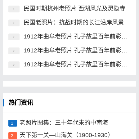
民国时期杭州老照片 西湖风光及灵隐寺
民国老照片：抗战时期的长江沿岸风景
1912年曲阜老照片 孔子故里百年前彩色影像（上）
1912年曲阜老照片 孔子故里百年前彩色影像（中）
1912年曲阜老照片 孔子故里百年前彩色影像（下）
热门资讯
老照片图集：三十年代末的中南海
1
天下第一关—山海关（1900-1930）
2