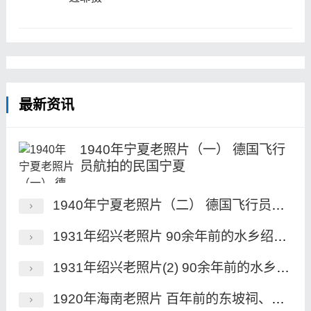
最新资讯
1940年宁夏老照片（一） 德国飞行
员航拍的民国宁夏
1940年宁夏老照片（二） 德国飞行员航拍的民国宁夏
1931年绍兴老照片 90余年前的水乡绍兴风貌
1931年绍兴老照片(2) 90余年前的水乡绍兴风貌
1920年海南老照片 百年前的东坡祠、昌明塔、海瑞墓