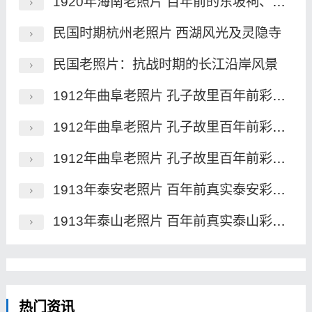
1920年海南老照片 百年前的东坡祠、昌明塔、海瑞墓
民国时期杭州老照片 西湖风光及灵隐寺
民国老照片：抗战时期的长江沿岸风景
1912年曲阜老照片 孔子故里百年前彩色影像（上）
1912年曲阜老照片 孔子故里百年前彩色影像（中）
1912年曲阜老照片 孔子故里百年前彩色影像（下）
1913年泰安老照片 百年前真实泰安彩色影像
1913年泰山老照片 百年前真实泰山彩色影像(下)
热门资讯