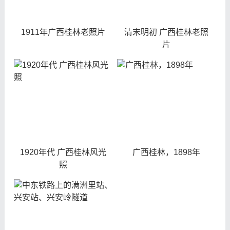
1911年广西桂林老照片
清末明初 广西桂林老照
片
1920年代 广西桂林风光
广西桂林，1898年
照