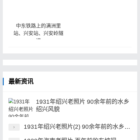
中东铁路上的满洲里
站、兴安站、兴安岭隧
道
最新资讯
1931年绍兴老照片 90余年前的水乡
绍兴风貌
1931年绍兴老照片(2) 90余年前的水乡绍兴风貌