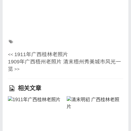
1911年广西桂林老照片
<<
1909年广西梧州老照片 清末梧州秀美城市风光一
览
>>
相关文章