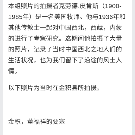
本组照片的拍摄者克劳德.皮肯斯（1900-
1985年）是一名美国牧师。他与1936年和
其他传教士一起对中国西北，西藏，内蒙
的进行了考察研究。这期间他拍摄了大量
的照片，记录了当时中国西北之地人们的
生活状况，也为我们留下了沿途的风土人
情。
以下照片为当时在金积县所拍摄。
金积，董福祥的要塞