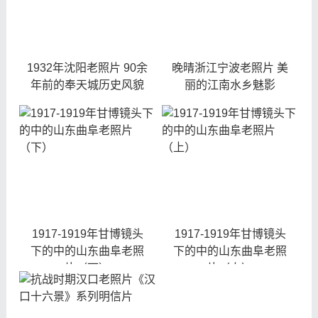
1932年沈阳老照片 90余
晚晴浙江宁波老照片 美
年前的奉天城历史风貌
丽的江南水乡魅影
1917-1919年甘博镜头
1917-1919年甘博镜头
下的中的山东曲阜老照
下的中的山东曲阜老照
片（下）
片（上）