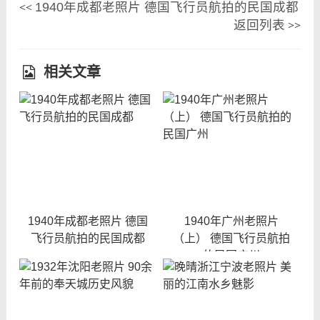
1940年成都老照片 德国飞行员航拍的民国成都
<<
返回列表
>>
相关文章
1940年成都老照片 德国
1940年广州老照片
飞行员航拍的民国成都
（上） 德国飞行员航拍
的民国广州