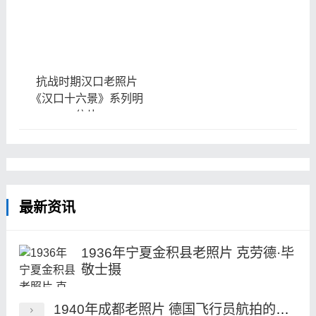
抗战时期汉口老照片
《汉口十六景》系列明
信片
最新资讯
1936年宁夏金积县老照片 克劳德·毕
敬士摄
1940年成都老照片 德国飞行员航拍的民国成都