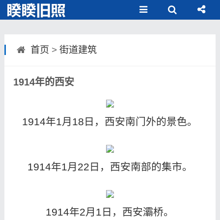
首页
>
街道建筑
1914年的西安
1914年1月18日，西安南门外的景色。
1914年1月22日，西安南部的集市。
1914年2月1日，西安灞桥。