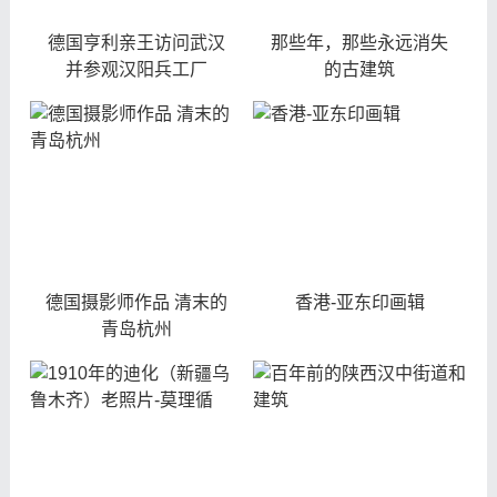
德国亨利亲王访问武汉
那些年，那些永远消失
并参观汉阳兵工厂
的古建筑
德国摄影师作品 清末的
香港-亚东印画辑
青岛杭州