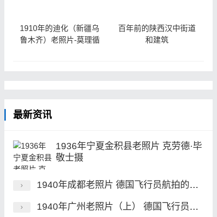
1910年的迪化（新疆乌
百年前的陕西汉中街道
鲁木齐）老照片-莫理循
和建筑
最新资讯
1936年宁夏金积县老照片 克劳德·毕
敬士摄
1940年成都老照片 德国飞行员航拍的民国成都
1940年广州老照片（上） 德国飞行员航拍的民国广州