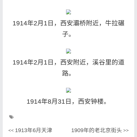
1914年2月1日，西安灞桥附近，牛拉碾
子。
1914年2月1日，西安附近，溪谷里的道
路。
1914年8月31日，西安钟楼。
1913年6月天津
1909年的老北京街头
<<
>>