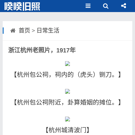
首页
>
日常生活
浙江杭州老照片，1917年
【杭州包公祠，祠内的（虎头）铡刀。】
【杭州包公祠附近，卦算婚姻的摊位。】
【杭州城清波门】