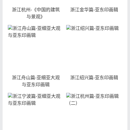
浙江杭州-《中国的建筑
浙江金华篇-亚东印画辑
与景观》
浙江舟山篇-亚细亚大观
浙江绍兴篇-亚东印画辑
与亚东印画辑