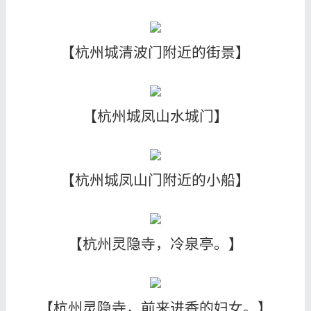
【杭州城清波门附近的街景】
【杭州城凤山水城门】
【杭州城凤山门附近的小船】
【杭州灵隐寺，冷泉亭。】
【杭州灵隐寺，前来进香的妇女。】