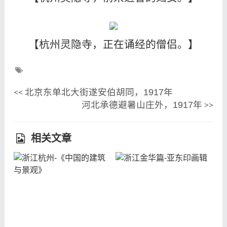
【杭州灵隐寺，正在诵经的僧侣。】
北京东单北大街遂安伯胡同，1917年
<<
河北承德避暑山庄外，1917年
>>
相关文章