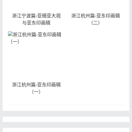
浙江宁波篇-亚细亚大观
浙江杭州篇-亚东印画辑
与亚东印画辑
（二）
浙江杭州篇-亚东印画辑
（一）