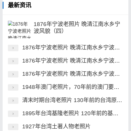
最新资讯
1876年宁波老照片 晚清江南水乡宁
波风貌（四）
1876年宁波老照片 晚清江南水乡宁波风貌（三）
1876年宁波老照片 晚清江南水乡宁波风貌（二）
1876年宁波老照片 晚清江南水乡宁波风貌（一）
1948年澳门老照片，70年前的澳门要塞、永隆银号及街景
清末时期台湾老照片 130年前的台湾原住民族风貌一览
1895年台湾基隆老照片 120年前的基隆港及炮台
1927年台湾土著人物老照片