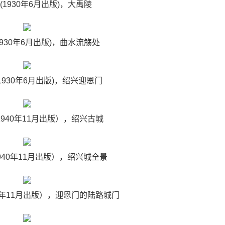
(1930年6月出版)，大禹陵
1930年6月出版)，曲水流觞处
(1930年6月出版)，绍兴迎恩门
(1940年11月出版），绍兴古城
1940年11月出版），绍兴城全景
940年11月出版），迎恩门的陆路城门