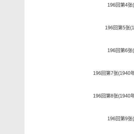
196回第4张
196回第5张
196回第6张
196回第7张(19
196回第8张(19
196回第9张