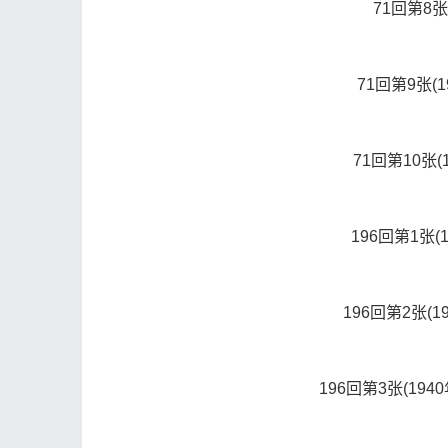
71回第8张
71回第9张(
71回第10张
196回第1张
196回第2张(
196回第3张(1