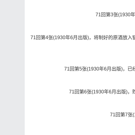
71回第3张(19
71回第4张(1930年6月出版)，将制好的原
71回第5张(1930年6月出版
71回第6张(1930年6月出
71回第7张