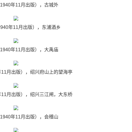
(1940年11月出版），古城外
(1940年11月出版），东浦酒乡
(1940年11月出版），大禹庙
40年11月出版），绍兴府山上的望海亭
40年11月出版），绍兴三江闸，大东桥
(1940年11月出版），会稽山