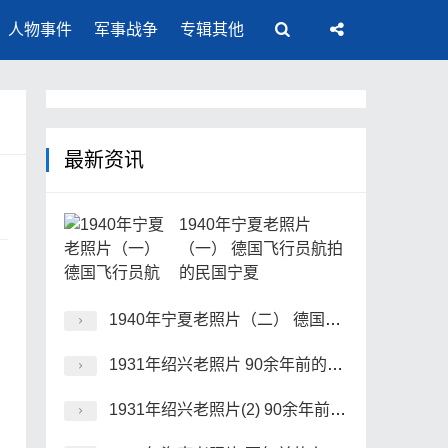
人物事件
军事战争
专辑其他
最新资讯
1940年宁夏老照片
（一） 德国飞行员航拍
的民国宁夏
1940年宁夏老照片（二） 德国飞行员航拍的民国宁夏
1931年绍兴老照片 90余年前的水乡绍兴风貌
1931年绍兴老照片(2) 90余年前的水乡绍兴风貌