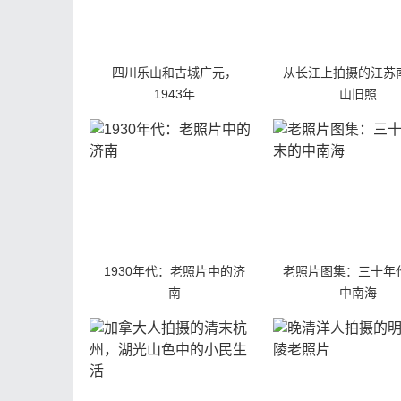
四川乐山和古城广元，
从长江上拍摄的江苏
1943年
山旧照
1930年代：老照片中的济
老照片图集：三十年
南
中南海