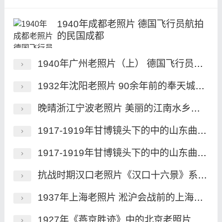
1940年成都老照片 德国飞行员航拍
的民国成都
1940年广州老照片（上） 德国飞行员航拍的民国广州
1932年沈阳老照片 90余年前的奉天城历史风貌
晚晴浙江宁波老照片 美丽的江南水乡魅影
1917-1919年甘博镜头下的中的山东曲阜老照片（下）
1917-1919年甘博镜头下的中的山东曲阜老照片（上）
抗战时期汉口老照片《汉口十六景》系列明信片
1937年上海老照片 淞沪会战前的上海风貌
1927年《燕京胜迹》中的北京老照片（一）