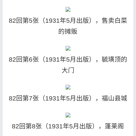
82回第5张（1931年5月出版），售卖白菜
的摊贩
82回第6张（1931年5月出版），毓璜顶的
大门
82回第7张（1931年5月出版），福山县城
82回第8张（1931年5月出版），蓬莱阁