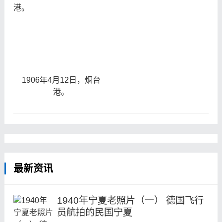
1906年4月12日，烟台
港。
最新资讯
1940年宁夏老照片（一） 德国飞行
员航拍的民国宁夏