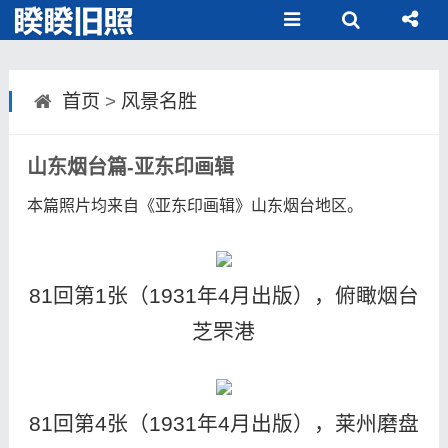
首页
>
风景名胜
山东烟台篇-亚东印画辑
本篇照片均来自《亚东印画辑》山东烟台地区。
81回第1张（1931年4月出版），俯瞰烟台
芝罘港
81回第4张（1931年4月出版），莱州磨盘