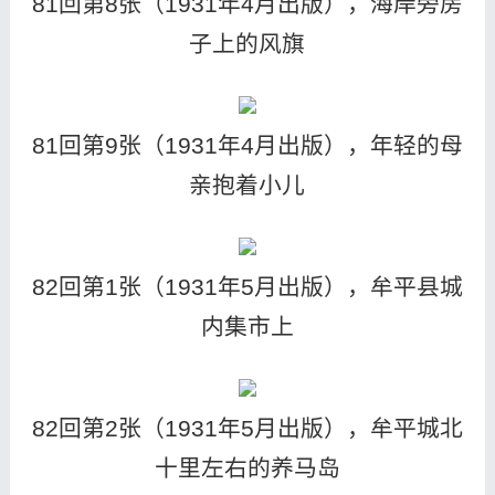
81回第8张（1931年4月出版），海岸旁房
子上的风旗
81回第9张（1931年4月出版），年轻的母
亲抱着小儿
82回第1张（1931年5月出版），牟平县城
内集市上
82回第2张（1931年5月出版），牟平城北
十里左右的养马岛