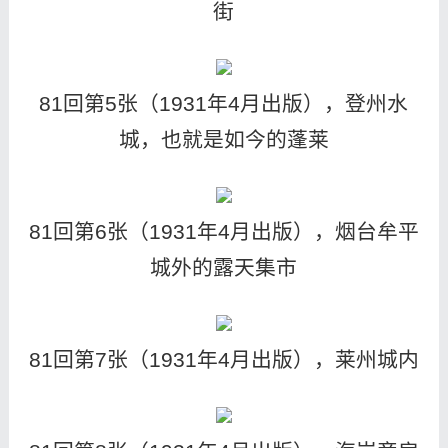
街
81回第5张（1931年4月出版），登州水
城，也就是如今的蓬莱
81回第6张（1931年4月出版），烟台牟平
城外的露天集市
81回第7张（1931年4月出版），莱州城内