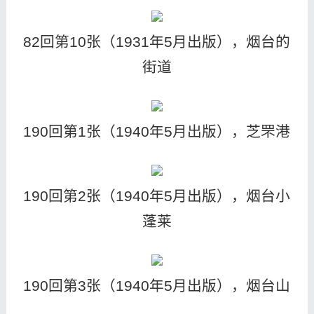
82回第10张（1931年5月出版），烟台的
街道
190回第1张（1940年5月出版），芝罘港
190回第2张（1940年5月出版），烟台小
蓬莱
190回第3张（1940年5月出版），烟台山