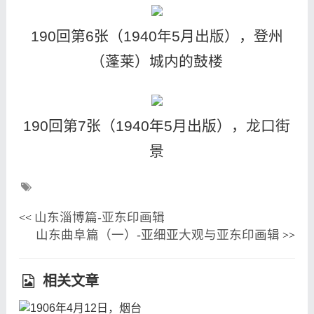
190回第6张（1940年5月出版），登州
（蓬莱）城内的鼓楼
190回第7张（1940年5月出版），龙口街
景
山东淄博篇-亚东印画辑
<<
山东曲阜篇（一）-亚细亚大观与亚东印画辑
>>
相关文章