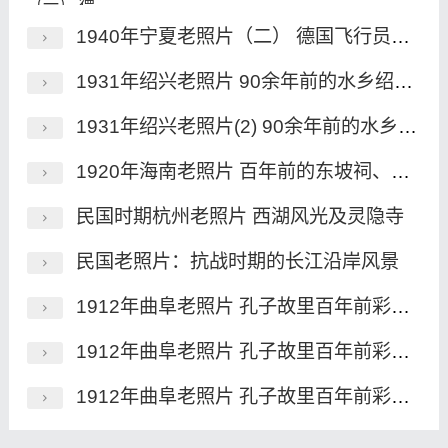
1940年宁夏老照片（二） 德国飞行员航拍的民国宁夏
1931年绍兴老照片 90余年前的水乡绍兴风貌
1931年绍兴老照片(2) 90余年前的水乡绍兴风貌
1920年海南老照片 百年前的东坡祠、昌明塔、海瑞墓
民国时期杭州老照片 西湖风光及灵隐寺
民国老照片：抗战时期的长江沿岸风景
1912年曲阜老照片 孔子故里百年前彩色影像（上）
1912年曲阜老照片 孔子故里百年前彩色影像（中）
1912年曲阜老照片 孔子故里百年前彩色影像（下）