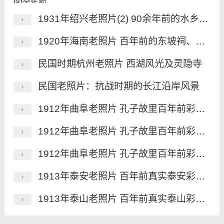
1931年绍兴老照片(2) 90余年前的水乡绍兴风貌
1920年海南老照片 百年前的东坡祠、昌明塔、海瑞墓
民国时期杭州老照片 西湖风光及灵隐寺
民国老照片：抗战时期的长江沿岸风景
1912年曲阜老照片 孔子故里百年前彩色影像（上）
1912年曲阜老照片 孔子故里百年前彩色影像（中）
1912年曲阜老照片 孔子故里百年前彩色影像（下）
1913年泰安老照片 百年前真实泰安彩色影像
1913年泰山老照片 百年前真实泰山彩色影像(下)