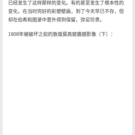
已经发生了这样那样的变化。有的甚至发生了根本性的
变化，在当时完好的彩塑壁画，到了今天早已不存，但
却在伯希和图录中意外得到保留，弥足珍贵。
1908年被破坏之前的敦煌莫高窟震撼影像（下）：