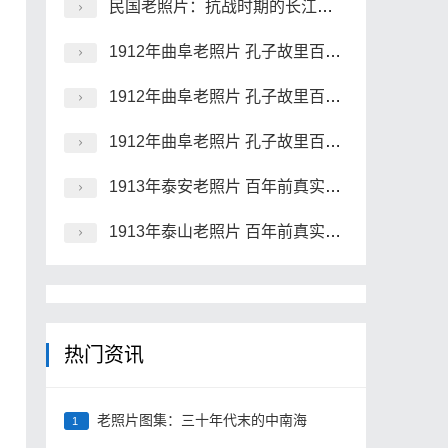
民国老照片：抗战时期的长江沿岸风景
1912年曲阜老照片 孔子故里百年前彩色影像（上）
1912年曲阜老照片 孔子故里百年前彩色影像（中）
1912年曲阜老照片 孔子故里百年前彩色影像（下）
1913年泰安老照片 百年前真实泰安彩色影像
1913年泰山老照片 百年前真实泰山彩色影像(下)
热门资讯
老照片图集：三十年代末的中南海
1