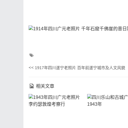
<<
1917年四川遂宁老照片 百年前遂宁城市及人文风貌
相关文章