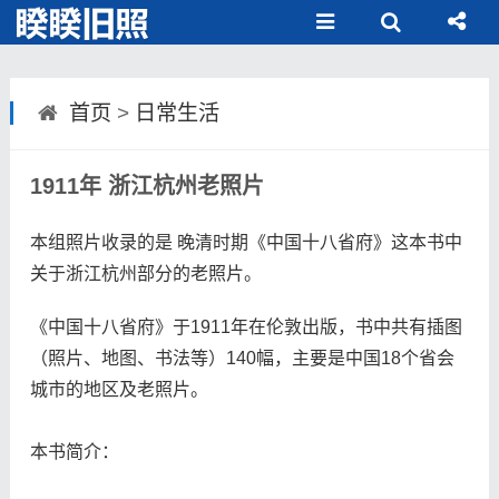
首页
>
日常生活
1911年 浙江杭州老照片
本组照片收录的是 晚清时期《中国十八省府》这本书中
关于浙江杭州部分的老照片。
《中国十八省府》于1911年在伦敦出版，书中共有插图
（照片、地图、书法等）140幅，主要是中国18个省会
城市的地区及老照片。
​​​本书简介：