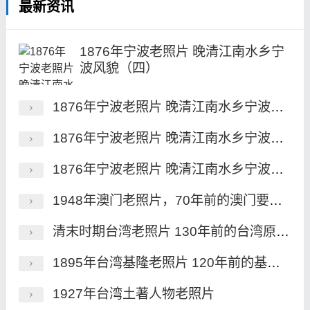
最新资讯
1876年宁波老照片 晚清江南水乡宁
波风貌（四）
1876年宁波老照片 晚清江南水乡宁波风貌（三）
1876年宁波老照片 晚清江南水乡宁波风貌（二）
1876年宁波老照片 晚清江南水乡宁波风貌（一）
1948年澳门老照片，70年前的澳门要塞、永隆银号及街景
清末时期台湾老照片 130年前的台湾原住民族风貌一览
1895年台湾基隆老照片 120年前的基隆港及炮台
1927年台湾土著人物老照片