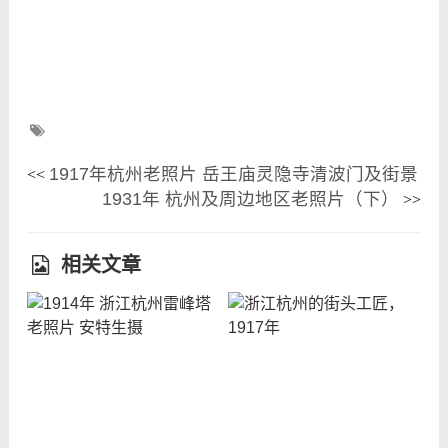
1917年杭州老照片 岳王庙灵隐寺清波门及街景
<<
1931年 杭州及周边地区老照片（下）
>>
相关文章