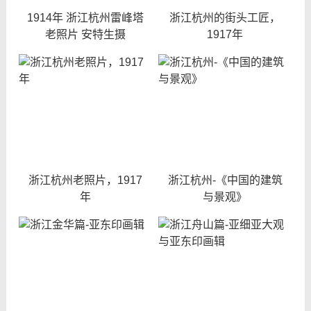
1914年 浙江杭州雷峰塔
浙江杭州的街头工匠，
老照片 安特生摄
1917年
浙江杭州老照片，1917
浙江杭州-《中国的建筑
年
与景观》