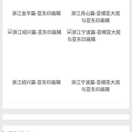
浙江金华篇-亚东印画辑
浙江舟山篇-亚细亚大观
与亚东印画辑
浙江绍兴篇-亚东印画辑
浙江宁波篇-亚细亚大观
与亚东印画辑