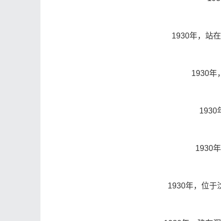
1930年，
1930
193
193
1930年，位