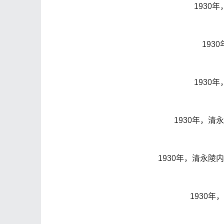
1930
193
1930
1930年，
1930年，清永
1930