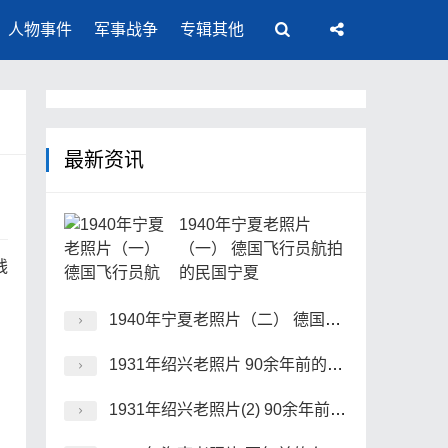
人物事件
军事战争
专辑其他
最新资讯
1940年宁夏老照片
（一） 德国飞行员航拍
残
的民国宁夏
1940年宁夏老照片（二） 德国飞行员航拍的民国宁夏
1931年绍兴老照片 90余年前的水乡绍兴风貌
1931年绍兴老照片(2) 90余年前的水乡绍兴风貌