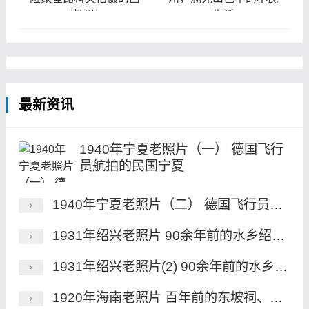
藏照片
生活
最新资讯
1940年宁夏老照片（一） 德国飞行
员航拍的民国宁夏
1940年宁夏老照片（二） 德国飞行员航拍的民国宁夏
1931年绍兴老照片 90余年前的水乡绍兴风貌
1931年绍兴老照片(2) 90余年前的水乡绍兴风貌
1920年海南老照片 百年前的东坡祠、昌明塔、海瑞墓