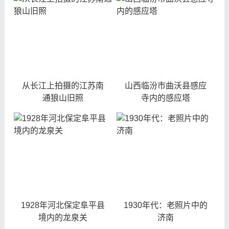
从长江上拍摄的江苏南
山西临汾市曲沃县感应
通狼山旧照
寺内的感应塔
1928年河北保定阜平县
1930年代：老照片中的
境内的龙泉关
济南