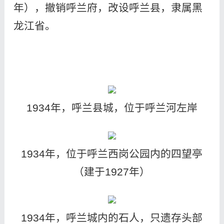
年），撤销呼兰府，改设呼兰县，隶属黑
龙江省。
1934年，呼兰县城，位于呼兰河左岸
1934年，位于呼兰西岗公园内的四望亭
（建于1927年）
1934年，呼兰城内的石人，只遗存头部