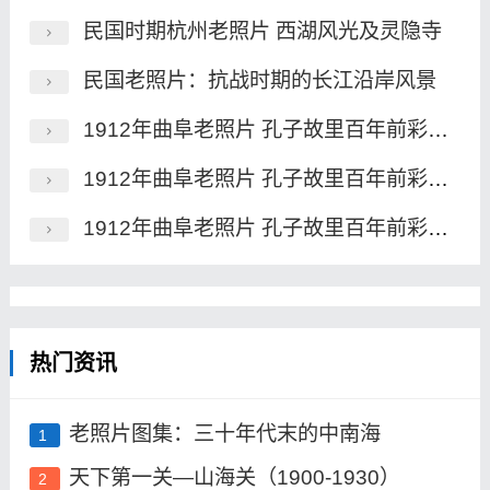
民国时期杭州老照片 西湖风光及灵隐寺
民国老照片：抗战时期的长江沿岸风景
1912年曲阜老照片 孔子故里百年前彩色影像（上）
1912年曲阜老照片 孔子故里百年前彩色影像（中）
1912年曲阜老照片 孔子故里百年前彩色影像（下）
热门资讯
老照片图集：三十年代末的中南海
1
天下第一关—山海关（1900-1930）
2