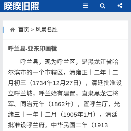
首页
>
风景名胜
呼兰县-亚东印画辑
呼兰县，现为呼兰区，是黑龙江省哈
尔滨市的一个市辖区，清雍正十二年十二
月初三（1734年12月27日），清廷批准设
立呼兰城，呼兰始有建置，直隶黑龙江将
军。同治元年（1862年），置呼兰厅，光
绪三十一年十二月（1905年1月），清廷
批准设呼兰府。中华民国二年（1913