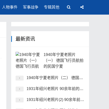
人物事件
军事战争
专辑其他
最新资讯
1940年宁夏老照片
（一） 德国飞行员航拍
的民国宁夏
1940年宁夏老照片（二） 德国飞行员航拍的民国宁夏
1931年绍兴老照片 90余年前的水乡绍兴风貌
1931年绍兴老照片(2) 90余年前的水乡绍兴风貌