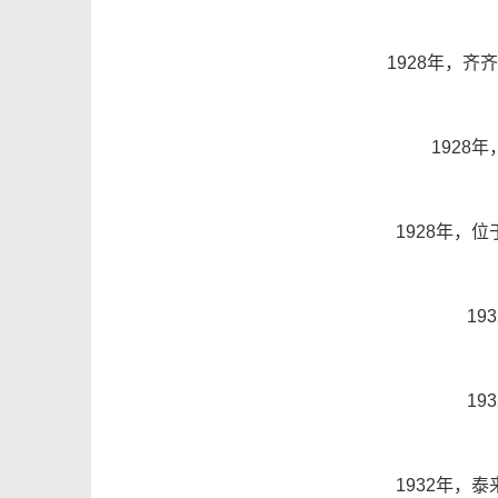
1928年，
1928
1928年，
19
19
1932年，