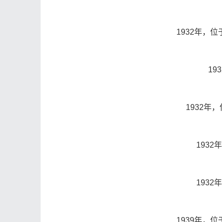
1932年，
19
1932年
193
193
1939年，