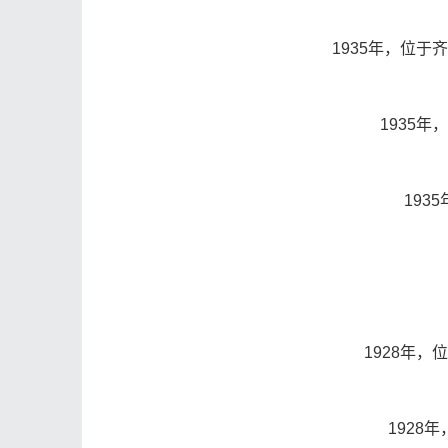
1935年，位
1935
193
1928年
1928