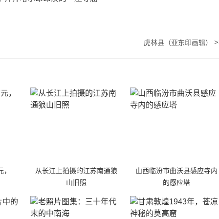
>
虎林县（亚东印画辑）
元，
从长江上拍摄的江苏南通狼
山西临汾市曲沃县感应寺内
山旧照
的感应塔